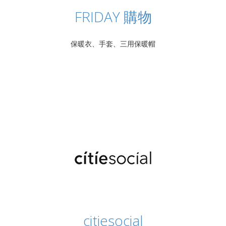
FRIDAY 購物
保暖衣、手套、三用保暖帽
citiesocial