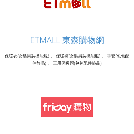
ETMALL 東森購物網
保暖衣(女裝男裝機能服)
、
保暖褲(女裝男裝機能服)
、
手套(包包配
件飾品)
、
三用保暖帽(包包配件飾品)