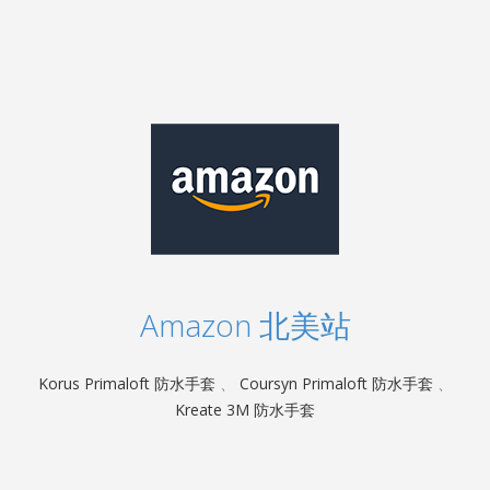
Amazon 北美站
Korus Primaloft 防水手套
、
Coursyn Primaloft 防水手套
、
Kreate 3M 防水手套