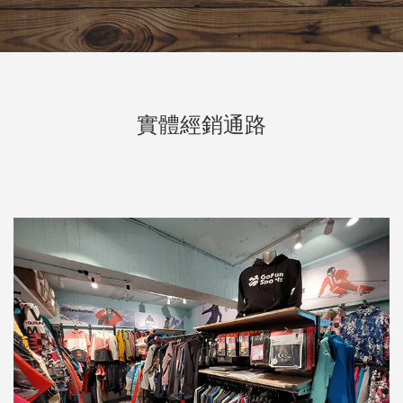
實體經銷通路