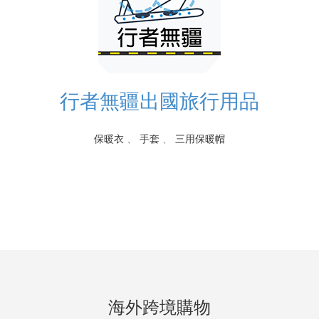
行者無疆出國旅行用品
保暖衣
、
手套
、
三用保暖帽
海外跨境購物