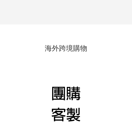
海外跨境購物