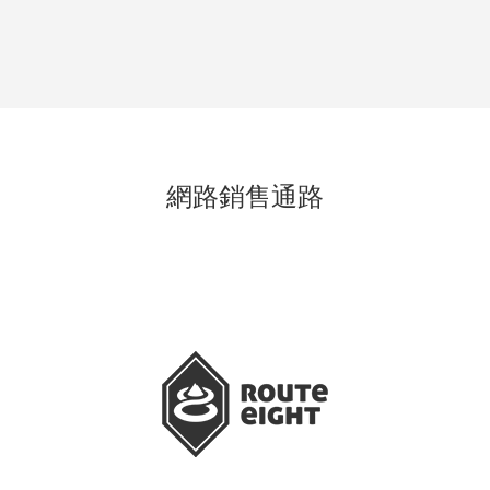
網路銷售通路