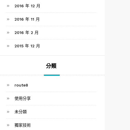
2016 年 12 月
2016 年 11 月
2016 年 2 月
2015 年 12 月
分類
route8
使用分享
未分類
獨家技術