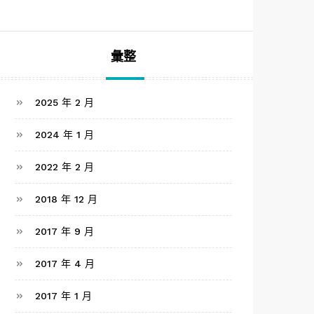
彙整
2025 年 2 月
2024 年 1 月
2022 年 2 月
2018 年 12 月
2017 年 9 月
2017 年 4 月
2017 年 1 月