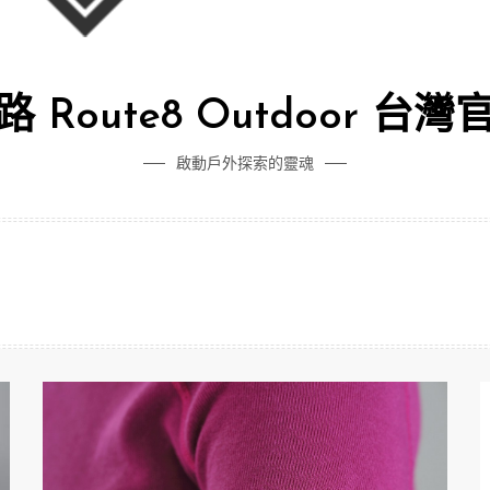
 Route8 Outdoor 台
啟動戶外探索的靈魂