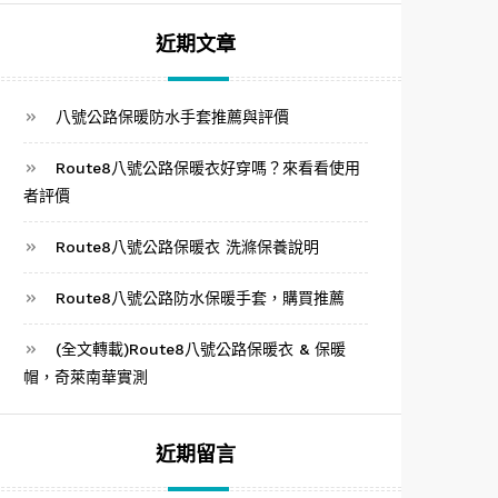
鍵
字:
近期文章
八號公路保暖防水手套推薦與評價
Route8八號公路保暖衣好穿嗎？來看看使用
者評價
Route8八號公路保暖衣 洗滌保養說明
Route8八號公路防水保暖手套，購買推薦
(全文轉載)Route8八號公路保暖衣 & 保暖
帽，奇萊南華實測
近期留言