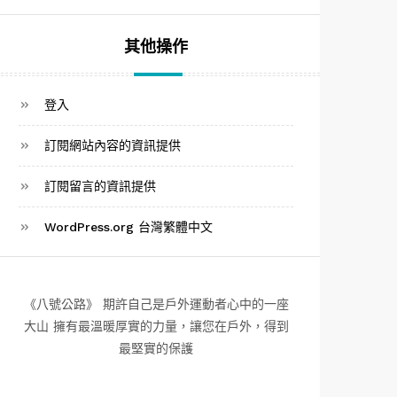
其他操作
登入
訂閱網站內容的資訊提供
訂閱留言的資訊提供
WordPress.org 台灣繁體中文
《八號公路》 期許自己是戶外運動者心中的一座
大山 擁有最溫暖厚實的力量，讓您在戶外，得到
最堅實的保護