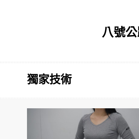
八號公路
獨家技術