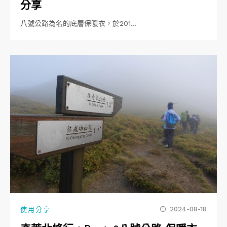
分享
八號公路為名的底層保暖衣，於201…
2024-08-18
使用分享