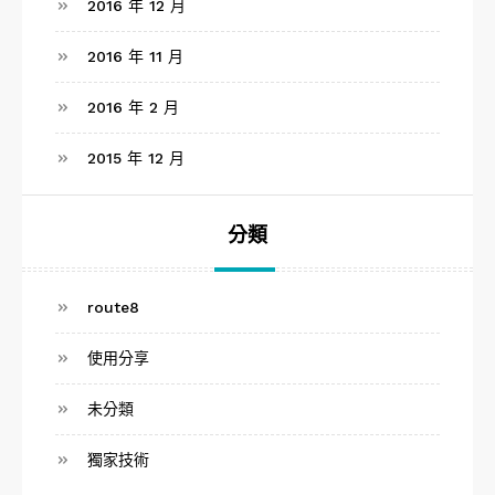
2016 年 12 月
2016 年 11 月
2016 年 2 月
2015 年 12 月
分類
route8
使用分享
未分類
獨家技術