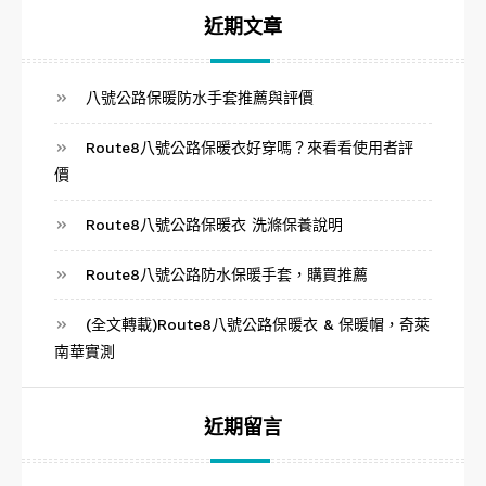
字:
近期文章
八號公路保暖防水手套推薦與評價
Route8八號公路保暖衣好穿嗎？來看看使用者評
價
Route8八號公路保暖衣 洗滌保養說明
Route8八號公路防水保暖手套，購買推薦
(全文轉載)Route8八號公路保暖衣 & 保暖帽，奇萊
南華實測
近期留言