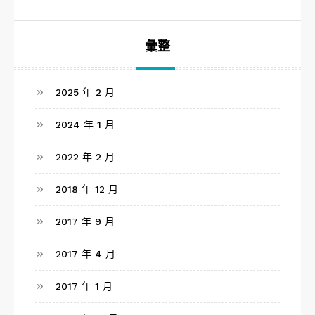
彙整
2025 年 2 月
2024 年 1 月
2022 年 2 月
2018 年 12 月
2017 年 9 月
2017 年 4 月
2017 年 1 月