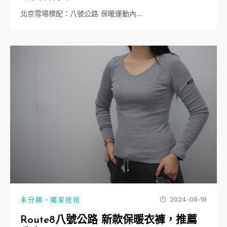
北京雪場標配：八號公路 保暖運動內…
、
2024-08-18
未分類
獨家技術
Route8八號公路 新款保暖衣褲，推薦