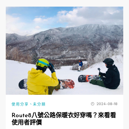
、
2024-08-18
使用分享
未分類
Route8八號公路保暖衣好穿嗎？來看看
使用者評價