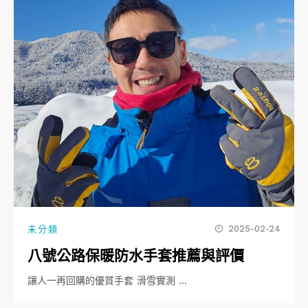
2025-02-24
未分類
八號公路保暖防水手套推薦與評價
讓人一再回購的優質手套 滑雪實測 …