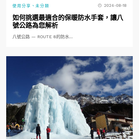
、
2024-08-18
使用分享
未分類
如何挑選最適合的保暖防水手套，讓八
號公路為您解析
八號公路 — ROUTE 8的防水…