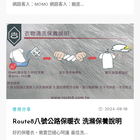
網路客人：MOMO 網路客人：蝦皮…
2024-08-18
使用分享
Route8八號公路保暖衣 洗滌保養說明
好的保暖衣，需要您細心呵護 最佳洗…