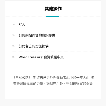
其他操作
登入
訂閱網站內容的資訊提供
訂閱留言的資訊提供
WordPress.org 台灣繁體中文
《八號公路》 期許自己是戶外運動者心中的一座大山 擁
有最溫暖厚實的力量，讓您在戶外，得到最堅實的保護